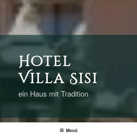
Hotel
Villa Sisi
ein Haus mit Tradition
Menü