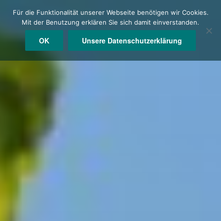
Zum
Für die Funktionalität unserer Webseite benötigen wir Cookies.
Inhalt
Mit der Benutzung erklären Sie sich damit einverstanden.
springen
OK
Unsere Datenschutzerklärung